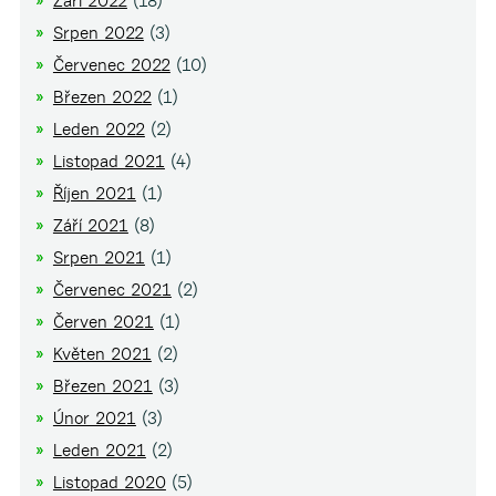
Září 2022
(18)
Srpen 2022
(3)
Červenec 2022
(10)
Březen 2022
(1)
Leden 2022
(2)
Listopad 2021
(4)
Říjen 2021
(1)
Září 2021
(8)
Srpen 2021
(1)
Červenec 2021
(2)
Červen 2021
(1)
Květen 2021
(2)
Březen 2021
(3)
Únor 2021
(3)
Leden 2021
(2)
Listopad 2020
(5)