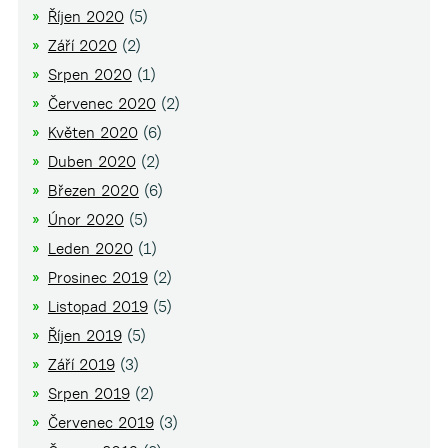
Říjen 2020
(5)
Září 2020
(2)
Srpen 2020
(1)
Červenec 2020
(2)
Květen 2020
(6)
Duben 2020
(2)
Březen 2020
(6)
Únor 2020
(5)
Leden 2020
(1)
Prosinec 2019
(2)
Listopad 2019
(5)
Říjen 2019
(5)
Září 2019
(3)
Srpen 2019
(2)
Červenec 2019
(3)