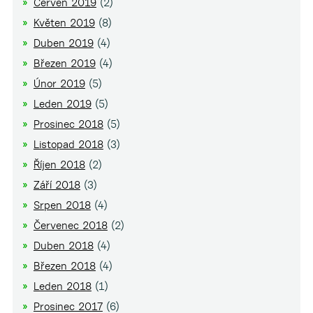
Červen 2019
(2)
Květen 2019
(8)
Duben 2019
(4)
Březen 2019
(4)
Únor 2019
(5)
Leden 2019
(5)
Prosinec 2018
(5)
Listopad 2018
(3)
Říjen 2018
(2)
Září 2018
(3)
Srpen 2018
(4)
Červenec 2018
(2)
Duben 2018
(4)
Březen 2018
(4)
Leden 2018
(1)
Prosinec 2017
(6)