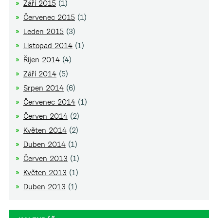
Září 2015
(1)
Červenec 2015
(1)
Leden 2015
(3)
Listopad 2014
(1)
Říjen 2014
(4)
Září 2014
(5)
Srpen 2014
(6)
Červenec 2014
(1)
Červen 2014
(2)
Květen 2014
(2)
Duben 2014
(1)
Červen 2013
(1)
Květen 2013
(1)
Duben 2013
(1)