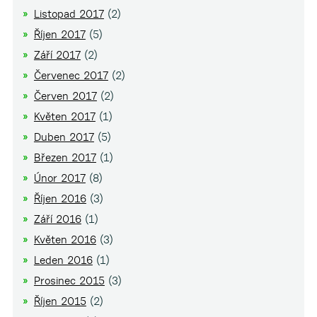
Listopad 2017
(2)
Říjen 2017
(5)
Září 2017
(2)
Červenec 2017
(2)
Červen 2017
(2)
Květen 2017
(1)
Duben 2017
(5)
Březen 2017
(1)
Únor 2017
(8)
Říjen 2016
(3)
Září 2016
(1)
Květen 2016
(3)
Leden 2016
(1)
Prosinec 2015
(3)
Říjen 2015
(2)