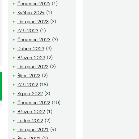
Červenec 2024
(1)
Květen 2024
(1)
Listopad 2023
(3)
Září 2023
(1)
Červenec 2023
(3)
Duben 2023
(3)
Březen 2023
(2)
Listopad 2022
(2)
Říjen 2022
(2)
Září 2022
(18)
Srpen 2022
(3)
Červenec 2022
(10)
Březen 2022
(1)
Leden 2022
(2)
Listopad 2021
(4)
Říjen 2021
(1)