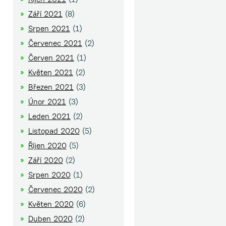
Září 2021
(8)
Srpen 2021
(1)
Červenec 2021
(2)
Červen 2021
(1)
Květen 2021
(2)
Březen 2021
(3)
Únor 2021
(3)
Leden 2021
(2)
Listopad 2020
(5)
Říjen 2020
(5)
Září 2020
(2)
Srpen 2020
(1)
Červenec 2020
(2)
Květen 2020
(6)
Duben 2020
(2)