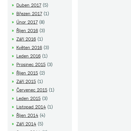
Duben 2017
(5)
Březen 2017
(1)
Únor 2017
(8)
Říjen 2016
(3)
Září 2016
(1)
Květen 2016
(3)
Leden 2016
(1)
Prosinec 2015
(3)
Říjen 2015
(2)
Září 2015
(1)
Červenec 2015
(1)
Leden 2015
(3)
Listopad 2014
(1)
Říjen 2014
(4)
Září 2014
(5)