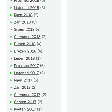
Prosinec 2018
(5)
Listopad 2018
(3)
Říjen 2018
(2)
Září 2018
(3)
Srpen 2018
(4)
Červenec 2018
(2)
Duben 2018
(4)
Březen 2018
(4)
Leden 2018
(1)
Prosinec 2017
(6)
Listopad 2017
(2)
Říjen 2017
(5)
Září 2017
(2)
Červenec 2017
(2)
Červen 2017
(2)
Květen 2017
(1)