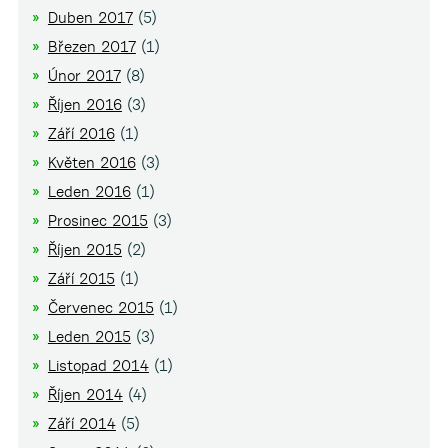
Duben 2017
(5)
Březen 2017
(1)
Únor 2017
(8)
Říjen 2016
(3)
Září 2016
(1)
Květen 2016
(3)
Leden 2016
(1)
Prosinec 2015
(3)
Říjen 2015
(2)
Září 2015
(1)
Červenec 2015
(1)
Leden 2015
(3)
Listopad 2014
(1)
Říjen 2014
(4)
Září 2014
(5)