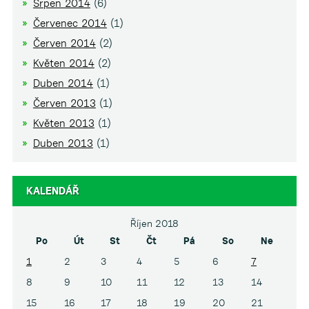
Srpen 2014
(6)
Červenec 2014
(1)
Červen 2014
(2)
Květen 2014
(2)
Duben 2014
(1)
Červen 2013
(1)
Květen 2013
(1)
Duben 2013
(1)
KALENDÁŘ
Říjen 2018
Po
Út
St
Čt
Pá
So
Ne
1
2
3
4
5
6
7
8
9
10
11
12
13
14
15
16
17
18
19
20
21