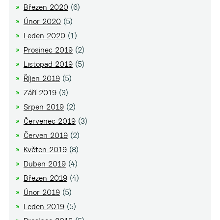
Březen 2020
(6)
Únor 2020
(5)
Leden 2020
(1)
Prosinec 2019
(2)
Listopad 2019
(5)
Říjen 2019
(5)
Září 2019
(3)
Srpen 2019
(2)
Červenec 2019
(3)
Červen 2019
(2)
Květen 2019
(8)
Duben 2019
(4)
Březen 2019
(4)
Únor 2019
(5)
Leden 2019
(5)