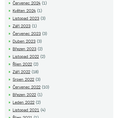
Červenec 2024
(1)
Květen 2024
(1)
Listopad 2023
(3)
Září 2023
(1)
Červenec 2023
(3)
Duben 2023
(3)
Březen 2023
(2)
Listopad 2022
(2)
Říjen 2022
(2)
Září 2022
(18)
Srpen 2022
(3)
Červenec 2022
(10)
Březen 2022
(1)
Leden 2022
(2)
Listopad 2021
(4)
Říjen 2021
(1)