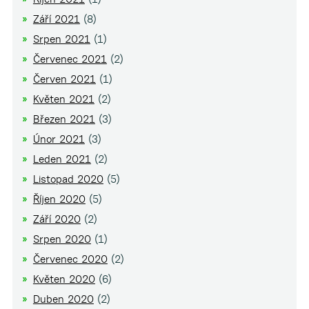
Září 2021
(8)
Srpen 2021
(1)
Červenec 2021
(2)
Červen 2021
(1)
Květen 2021
(2)
Březen 2021
(3)
Únor 2021
(3)
Leden 2021
(2)
Listopad 2020
(5)
Říjen 2020
(5)
Září 2020
(2)
Srpen 2020
(1)
Červenec 2020
(2)
Květen 2020
(6)
Duben 2020
(2)