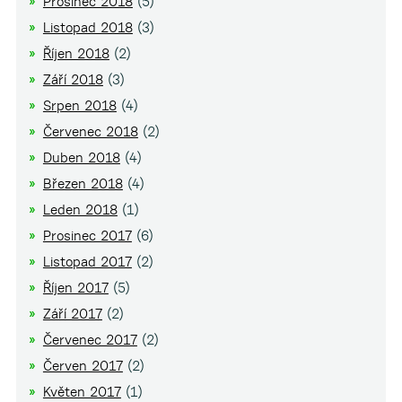
Prosinec 2018
(5)
Listopad 2018
(3)
Říjen 2018
(2)
Září 2018
(3)
Srpen 2018
(4)
Červenec 2018
(2)
Duben 2018
(4)
Březen 2018
(4)
Leden 2018
(1)
Prosinec 2017
(6)
Listopad 2017
(2)
Říjen 2017
(5)
Září 2017
(2)
Červenec 2017
(2)
Červen 2017
(2)
Květen 2017
(1)