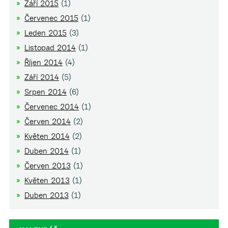
Září 2015
(1)
Červenec 2015
(1)
Leden 2015
(3)
Listopad 2014
(1)
Říjen 2014
(4)
Září 2014
(5)
Srpen 2014
(6)
Červenec 2014
(1)
Červen 2014
(2)
Květen 2014
(2)
Duben 2014
(1)
Červen 2013
(1)
Květen 2013
(1)
Duben 2013
(1)