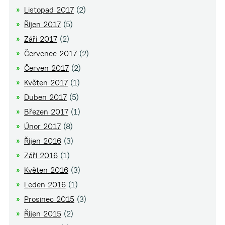
Listopad 2017
(2)
Říjen 2017
(5)
Září 2017
(2)
Červenec 2017
(2)
Červen 2017
(2)
Květen 2017
(1)
Duben 2017
(5)
Březen 2017
(1)
Únor 2017
(8)
Říjen 2016
(3)
Září 2016
(1)
Květen 2016
(3)
Leden 2016
(1)
Prosinec 2015
(3)
Říjen 2015
(2)