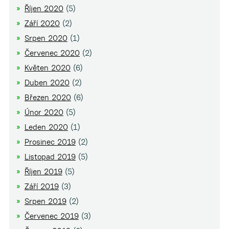
Říjen 2020
(5)
Září 2020
(2)
Srpen 2020
(1)
Červenec 2020
(2)
Květen 2020
(6)
Duben 2020
(2)
Březen 2020
(6)
Únor 2020
(5)
Leden 2020
(1)
Prosinec 2019
(2)
Listopad 2019
(5)
Říjen 2019
(5)
Září 2019
(3)
Srpen 2019
(2)
Červenec 2019
(3)