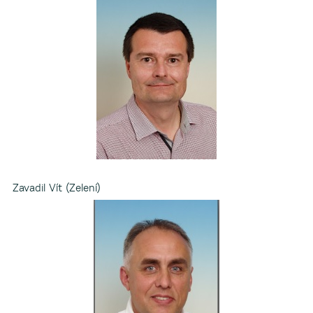
Zavadil Vít (Zelení)