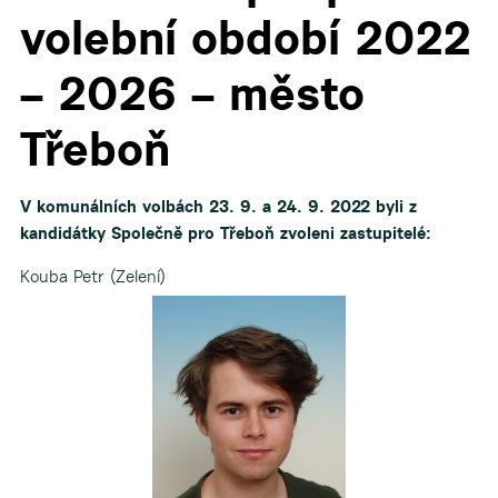
volební období 2022
– 2026 – město
Třeboň
V komunálních volbách 23. 9. a 24. 9. 2022 byli z
kandidátky Společně pro Třeboň zvoleni zastupitelé:
Kouba Petr (Zelení)