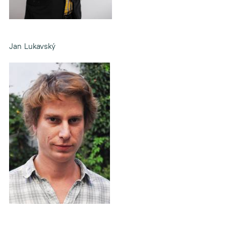
Jan Lukavský