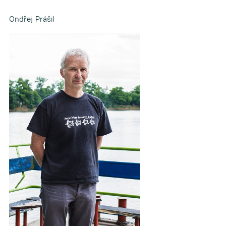
Ondřej Prášil