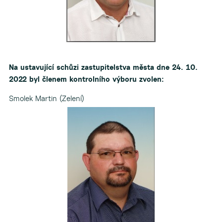
Na ustavující schůzi zastupitelstva města dne 24. 10.
2022 byl členem kontrolního výboru zvolen:
Smolek Martin (Zelení)