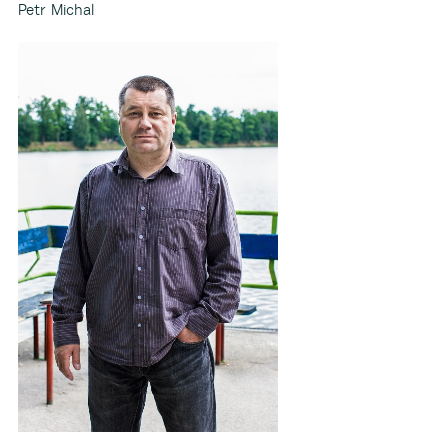
Petr Michal