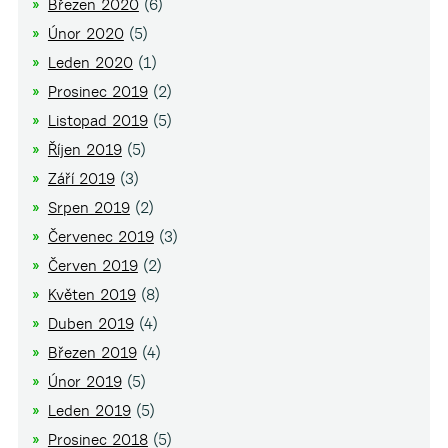
Březen 2020
(6)
Únor 2020
(5)
Leden 2020
(1)
Prosinec 2019
(2)
Listopad 2019
(5)
Říjen 2019
(5)
Září 2019
(3)
Srpen 2019
(2)
Červenec 2019
(3)
Červen 2019
(2)
Květen 2019
(8)
Duben 2019
(4)
Březen 2019
(4)
Únor 2019
(5)
Leden 2019
(5)
Prosinec 2018
(5)