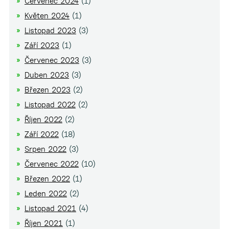
Červenec 2024
(1)
Květen 2024
(1)
Listopad 2023
(3)
Září 2023
(1)
Červenec 2023
(3)
Duben 2023
(3)
Březen 2023
(2)
Listopad 2022
(2)
Říjen 2022
(2)
Září 2022
(18)
Srpen 2022
(3)
Červenec 2022
(10)
Březen 2022
(1)
Leden 2022
(2)
Listopad 2021
(4)
Říjen 2021
(1)