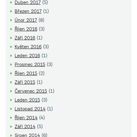
Duben 2017
(5)
Březen 2017
(1)
Únor 2017
(8)
Říjen 2016
(3)
Září 2016
(1)
Květen 2016
(3)
Leden 2016
(1)
Prosinec 2015
(3)
Říjen 2015
(2)
Září 2015
(1)
Červenec 2015
(1)
Leden 2015
(3)
Listopad 2014
(1)
Říjen 2014
(4)
Září 2014
(5)
Srpen 2014
(6)