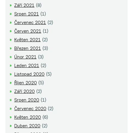
Září 2021
(8)
Srpen 2021
(1)
Červenec 2021
(2)
Červen 2021
(1)
Květen 2021
(2)
Březen 2021
(3)
Únor 2021
(3)
Leden 2021
(2)
Listopad 2020
(5)
Říjen 2020
(5)
Září 2020
(2)
Srpen 2020
(1)
Červenec 2020
(2)
Květen 2020
(6)
Duben 2020
(2)