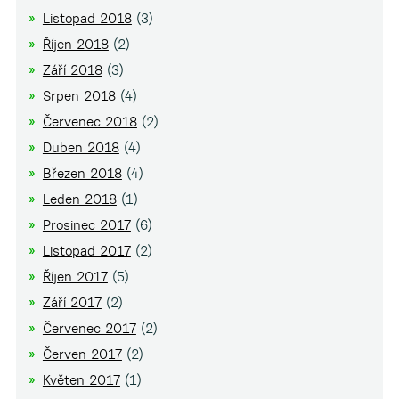
Listopad 2018
(3)
Říjen 2018
(2)
Září 2018
(3)
Srpen 2018
(4)
Červenec 2018
(2)
Duben 2018
(4)
Březen 2018
(4)
Leden 2018
(1)
Prosinec 2017
(6)
Listopad 2017
(2)
Říjen 2017
(5)
Září 2017
(2)
Červenec 2017
(2)
Červen 2017
(2)
Květen 2017
(1)