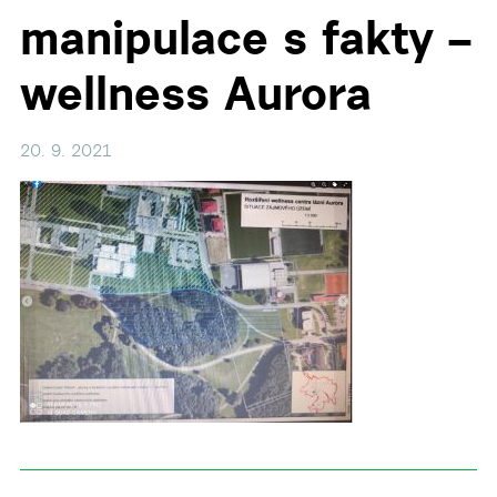
manipulace s fakty –
wellness Aurora
20. 9. 2021